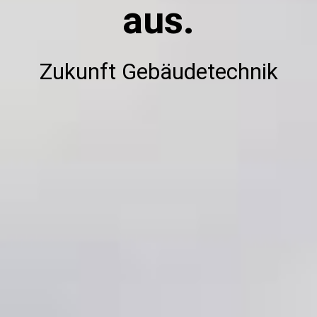
aus.
Zukunft Gebäudetechnik