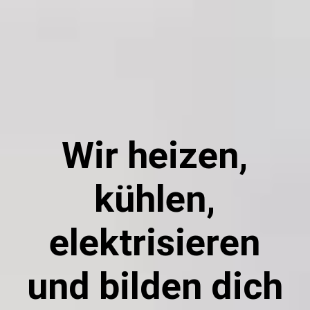
Startseite
Impressum/Datenschutzerklärung
Wir heizen,
kühlen,
elektrisieren
und bilden dich